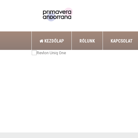
KEZDŐLAP
RÓLUNK
KAPCSOLAT