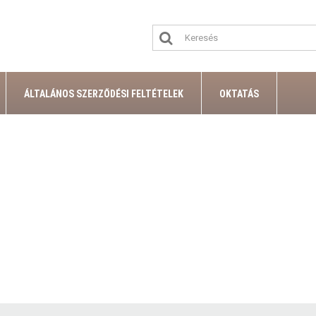
ÁLTALÁNOS SZERZŐDÉSI FELTÉTELEK
OKTATÁS