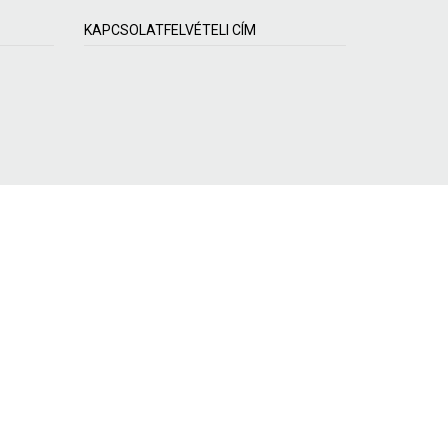
KAPCSOLATFELVÉTELI CÍM